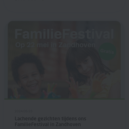
2024/05/23
Lachende gezichten tijdens ons
FamilieFestival in Zandhoven