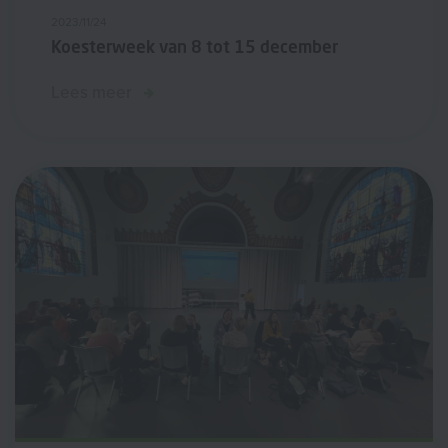
2023/11/24
Koesterweek van 8 tot 15 december
Lees meer