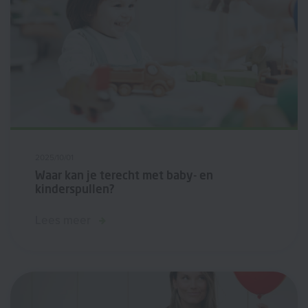
2025/10/01
Waar kan je terecht met baby- en
kinderspullen?
Lees meer