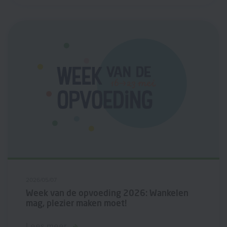
2026/05/07
Week van de opvoeding 2026: Wankelen
mag, plezier maken moet!
Lees meer