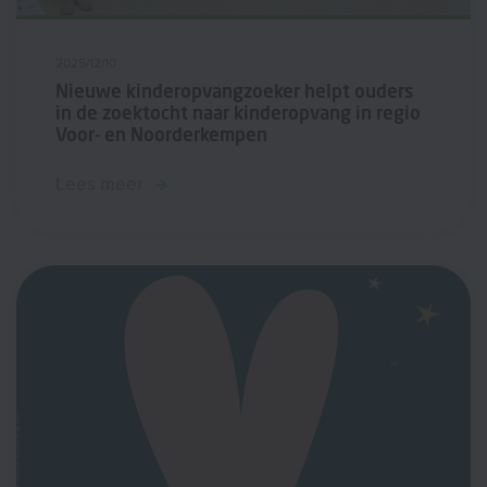
2025/12/10
Nieuwe kinderopvangzoeker helpt ouders
in de zoektocht naar kinderopvang in regio
Voor- en Noorderkempen
Lees meer