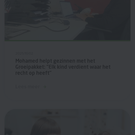
2025/10/02
Mohamed helpt gezinnen met het
Groeipakket: “Elk kind verdient waar het
recht op heeft”
Lees meer