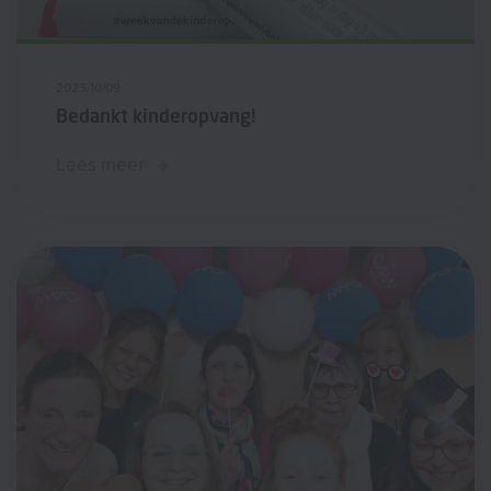
2023/10/09
Bedankt kinderopvang!
Lees meer