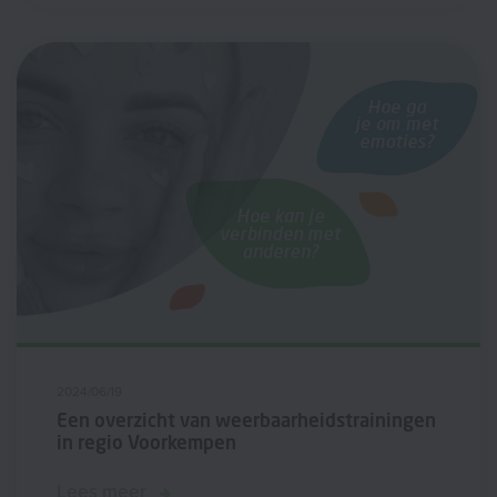
2024/06/19
Een overzicht van weerbaarheidstrainingen
in regio Voorkempen
Lees meer