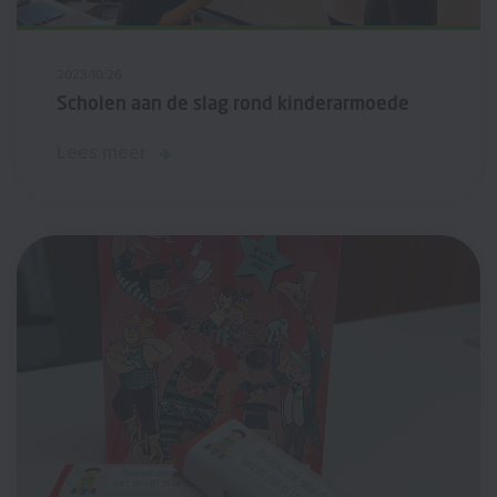
2023/10/26
Scholen aan de slag rond kinderarmoede
Lees meer