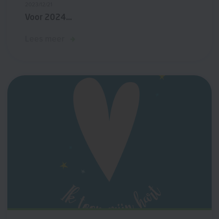
2023/12/21
Voor 2024...
Lees meer