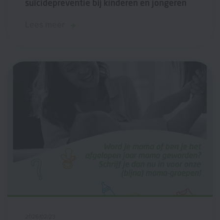
suïcidepreventie bij kinderen en jongeren
Lees meer
2026/02/23