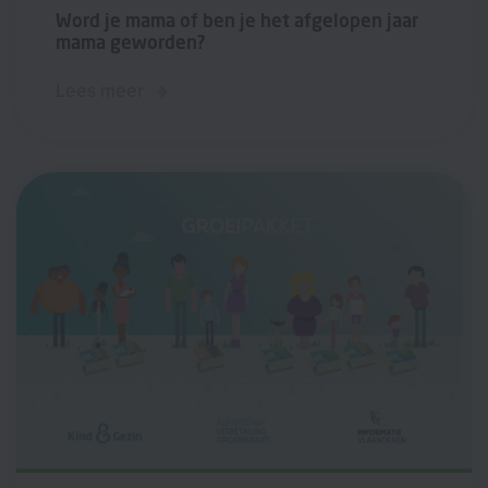
Word je mama of ben je het afgelopen jaar
mama geworden?
Lees meer