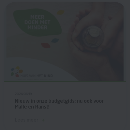
2026/06/19
Nieuw in onze budgetgids: nu ook voor
Malle en Ranst!
Lees meer