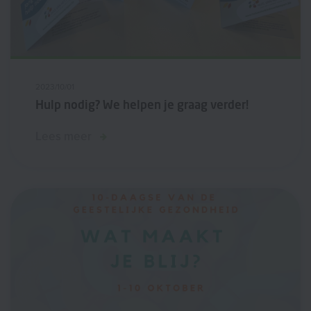
2023/10/01
Hulp nodig? We helpen je graag verder!
Lees meer