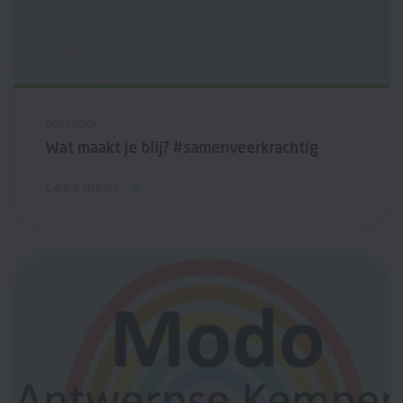
2023/10/01
Wat maakt je blij? #samenveerkrachtig
Lees meer