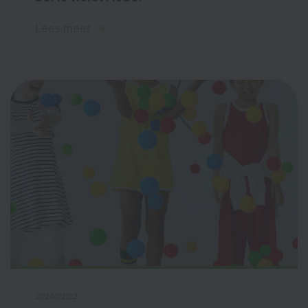
Lees meer
2024/02/22