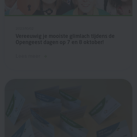
2023/10/02
Vereeuwig je mooiste glimlach tijdens de
Opengeest dagen op 7 en 8 oktober!
Lees meer