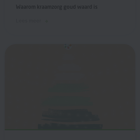
Waarom kraamzorg goud waard is
Lees meer