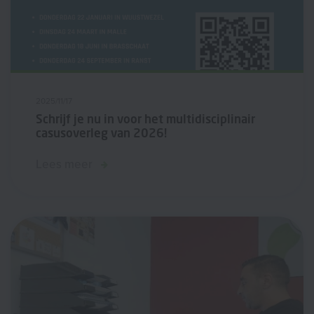
2025/11/17
Schrijf je nu in voor het multidisciplinair
casusoverleg van 2026!
Lees meer