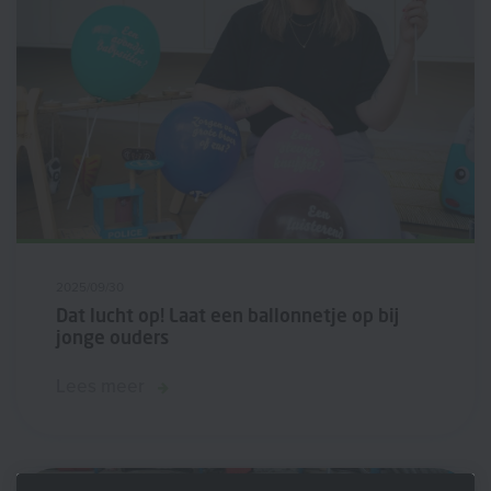
2025/09/30
Dat lucht op! Laat een ballonnetje op bij
jonge ouders
Lees meer