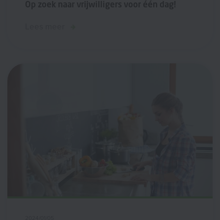
Op zoek naar vrijwilligers voor één dag!
Lees meer
2024/01/05