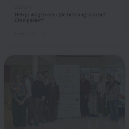
2026/02/11
Heb je vragen over (de betaling van) het
Groeipakket?
Lees meer