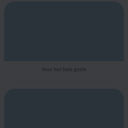
Voor het hele gezin