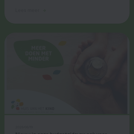
Lees meer
2026/06/19