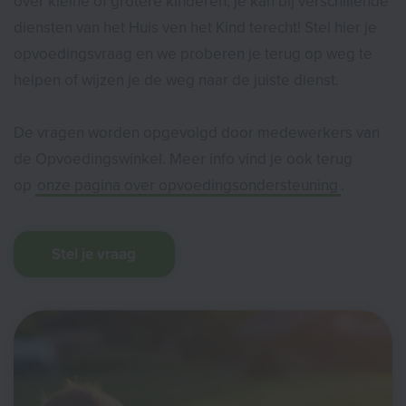
over kleine of grotere kinderen, je kan bij verschillende
diensten van het Huis ven het Kind terecht! Stel hier je
opvoedingsvraag en we proberen je terug op weg te
helpen of wijzen je de weg naar de juiste dienst.
De vragen worden opgevolgd door medewerkers van
de Opvoedingswinkel. Meer info vind je ook terug
op
onze pagina over opvoedingsondersteuning
.
Stel je vraag