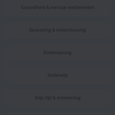
Gezondheid & mentaal welbevinden
Opvoeding & ondersteuning
Kinderopvang
Onderwijs
Vrije tijd & ontmoeting