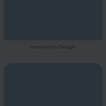
Infoavond Pas Zwanger