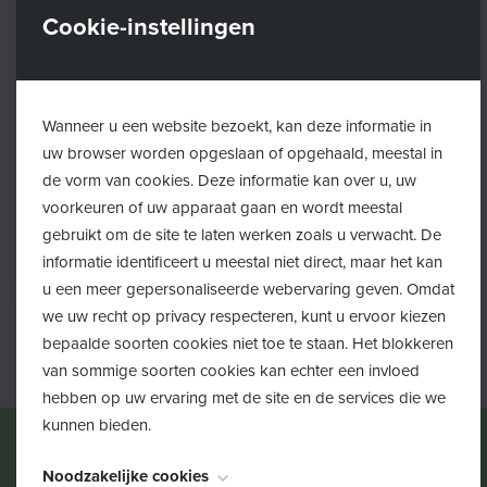
Cookie-instellingen
Wanneer u een website bezoekt, kan deze informatie in
uw browser worden opgeslaan of opgehaald, meestal in
de vorm van cookies. Deze informatie kan over u, uw
voorkeuren of uw apparaat gaan en wordt meestal
gebruikt om de site te laten werken zoals u verwacht. De
informatie identificeert u meestal niet direct, maar het kan
Voor professionelen
u een meer gepersonaliseerde webervaring geven. Omdat
we uw recht op privacy respecteren, kunt u ervoor kiezen
bepaalde soorten cookies niet toe te staan. Het blokkeren
van sommige soorten cookies kan echter een invloed
hebben op uw ervaring met de site en de services die we
kunnen bieden.
Noodzakelijke cookies