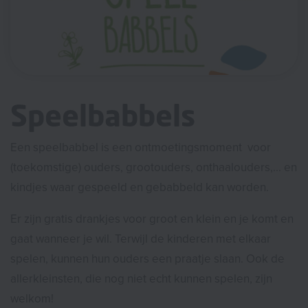
Speelbabbels
Een speelbabbel is een ontmoetingsmoment voor
(toekomstige) ouders, grootouders, onthaalouders,... en
kindjes waar gespeeld en gebabbeld kan worden.
Er zijn gratis drankjes voor groot en klein en je komt en
gaat wanneer je wil. Terwijl de kinderen met elkaar
spelen, kunnen hun ouders een praatje slaan. Ook de
allerkleinsten, die nog niet echt kunnen spelen, zijn
welkom!