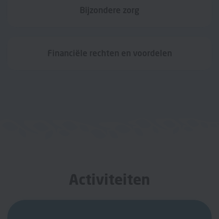
Bijzondere zorg
Financiële rechten en voordelen
Activiteiten