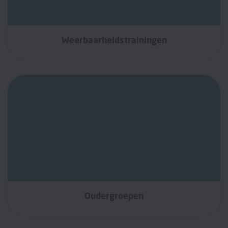
Weerbaarheidstrainingen
Oudergroepen