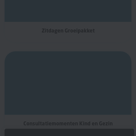
Zitdagen Groeipakket
Consultatiemomenten Kind en Gezin