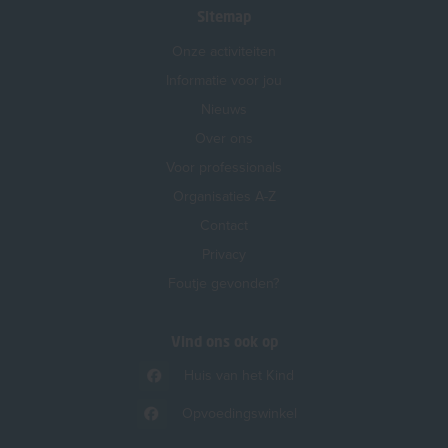
Sitemap
Onze activiteiten
Informatie voor jou
Nieuws
Over ons
Voor professionals
Organisaties A-Z
Contact
Privacy
Foutje gevonden?
Vind ons ook op
Huis van het Kind
Opvoedingswinkel