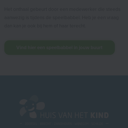
Het onthaal gebeurt door een medewerker die steeds
aanwezig is tijdens de speelbabbel. Heb je een vraag
dan kan je ook bij hem of haar terecht.
Vind hier een speelbabbel in jouw buurt