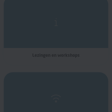
Lezingen en workshops