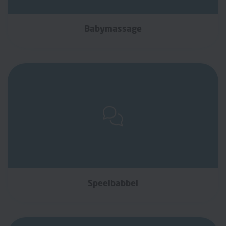
Babymassage
Speelbabbel