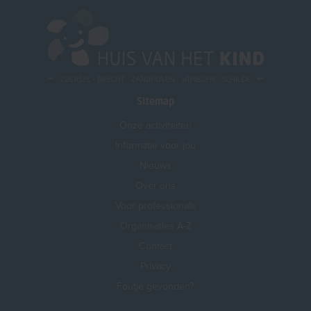
Sitemap
Onze activiteiten
Informatie voor jou
Nieuws
Over ons
Voor professionals
Organisaties A-Z
Contact
Privacy
Foutje gevonden?