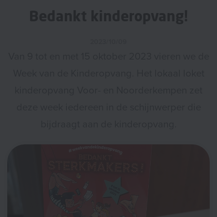
Bedankt kinderopvang!
2023/10/09
Van 9 tot en met 15 oktober 2023 vieren we de
Week van de Kinderopvang. Het lokaal loket
kinderopvang Voor- en Noorderkempen zet
deze week iedereen in de schijnwerper die
bijdraagt aan de kinderopvang.