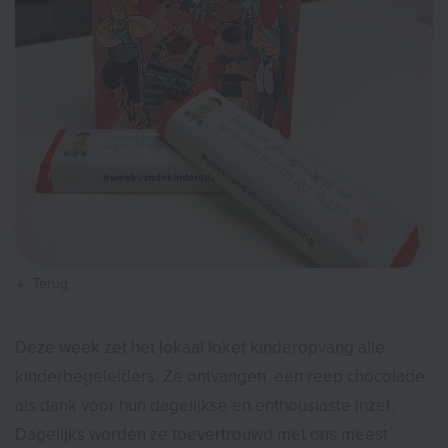
Terug
Deze week zet het lokaal loket kinderopvang alle
kinderbegeleiders. Ze ontvangen een reep chocolade
als dank voor hun dagelijkse en enthousiaste inzet.
Dagelijks worden ze toevertrouwd met ons meest