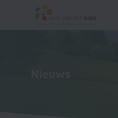
Nieuws