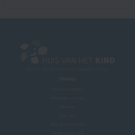
Sitemap
Onze activiteiten
Informatie voor jou
Nieuws
Over ons
Voor professionals
Organisaties A-Z