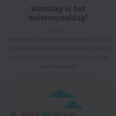
Vandaag is het
buitenspeeldag!
2023/04/19
Het is weer zo ver ! Alle tv-schermen gaan uit
en zenders als Ketnet en Nickelodeon nemen
een dagje vakantie. Waarom? Om buiten te
spelen natuurlijk!