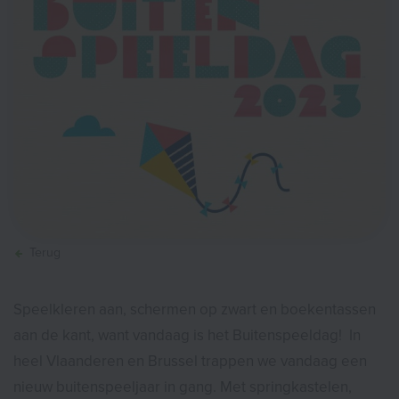
Terug
Speelkleren aan, schermen op zwart en boekentassen
aan de kant, want vandaag is het Buitenspeeldag! In
heel Vlaanderen en Brussel trappen we vandaag een
nieuw buitenspeeljaar in gang. Met springkastelen,