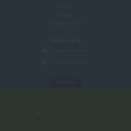
Contact
Privacy
Foutje gevonden?
Vind ons ook op
Huis van het Kind
Opvoedingswinkel