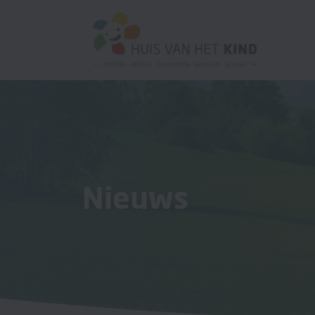
Nieuws