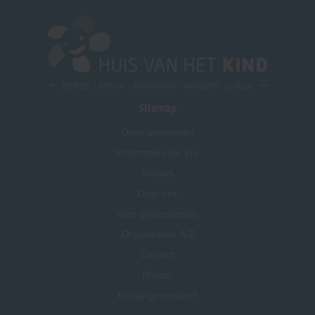
Sitemap
Onze activiteiten
Informatie voor jou
Nieuws
Over ons
Voor professionals
Organisaties A-Z
Contact
Privacy
Foutje gevonden?