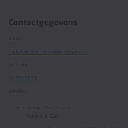
Contactgegevens
E-mail
info@huisvanhetkindvoorkempen.be
Telefoon
03 633 98 98
Locaties
Huis van het Kind Zoersel
Handelslei 230