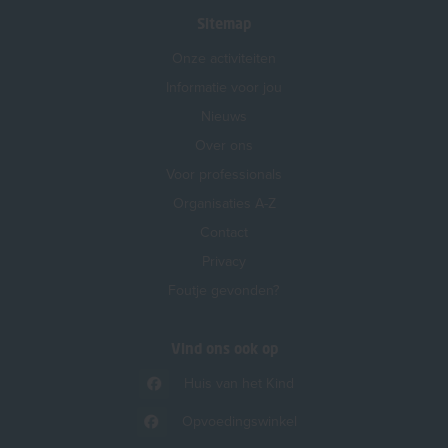
Sitemap
Onze activiteiten
Informatie voor jou
Nieuws
Over ons
Voor professionals
Organisaties A-Z
Contact
Privacy
Foutje gevonden?
Vind ons ook op
Huis van het Kind
Opvoedingswinkel