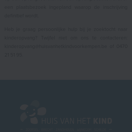
een plaatsbezoek ingepland waarop de inschrijving
definitief wordt.
Heb je graag persoonlijke hulp bij je zoektocht naar
kinderopvang? Twijfel niet om ons te contacteren:
kinderopvang@huisvanhetkindvoorkempen.be of 0470
21 51 95.