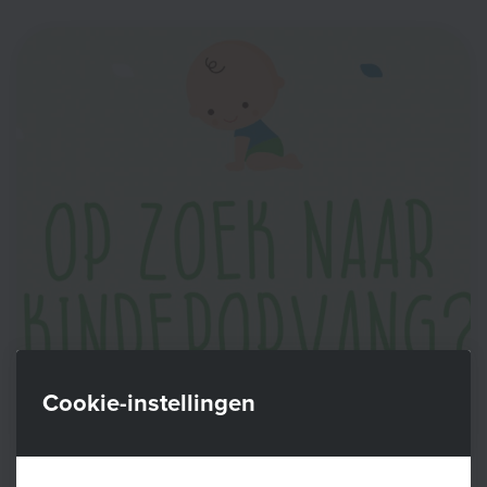
Cookie-instellingen