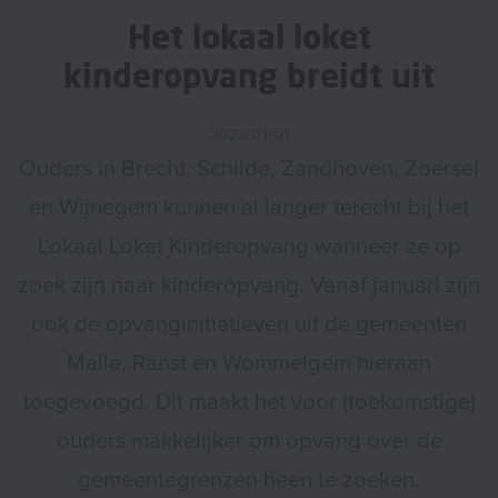
Het lokaal loket
kinderopvang breidt uit
2022/01/01
Ouders in Brecht, Schilde, Zandhoven, Zoersel
en Wijnegem kunnen al langer terecht bij het
Lokaal Loket Kinderopvang wanneer ze op
zoek zijn naar kinderopvang. Vanaf januari zijn
ook de opvanginitiatieven uit de gemeenten
Malle, Ranst en Wommelgem hieraan
toegevoegd. Dit maakt het voor (toekomstige)
ouders makkelijker om opvang over de
gemeentegrenzen heen te zoeken.