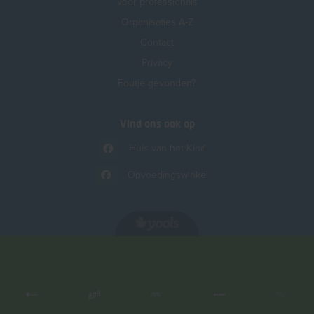
Voor professionals
Organisaties A-Z
Contact
Privacy
Foutje gevonden?
Vind ons ook op
Huis van het Kind
Opvoedingswinkel