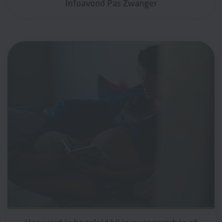
Infoavond Pas Zwanger