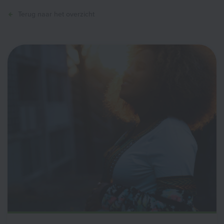
Terug naar het overzicht