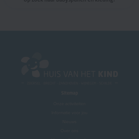
Sitemap
Onze activiteiten
Informatie voor jou
Nieuws
Over ons