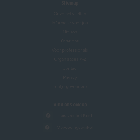
Sitemap
Onze activiteiten
Informatie voor jou
Nieuws
Over ons
Voor professionals
Organisaties A-Z
Contact
Privacy
Foutje gevonden?
Vind ons ook op
Huis van het Kind
Opvoedingswinkel