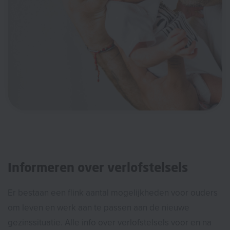
Informeren over verlofstelsels
Er bestaan een flink aantal mogelijkheden voor ouders
om leven en werk aan te passen aan de nieuwe
gezinssituatie. Alle info over verlofstelsels voor en na