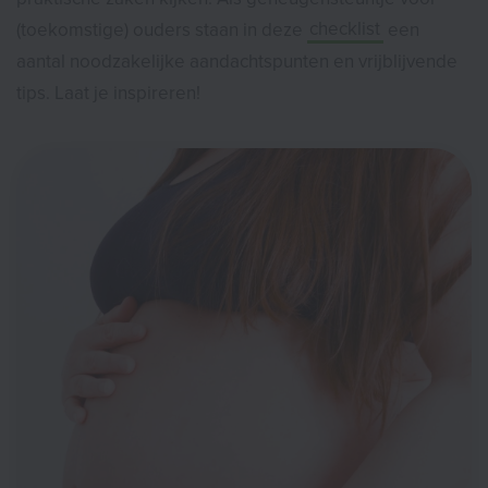
(toekomstige) ouders staan in deze
checklist
een
aantal noodzakelijke aandachtspunten en vrijblijvende
tips. Laat je inspireren!