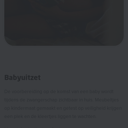
Babyuitzet
De voorbereiding op de komst van een baby wordt
tijdens de zwangerschap zichtbaar in huis. Meubeltjes
op kindermaat gemaakt en getest op veiligheid krijgen
een plek en de kleertjes liggen te wachten.