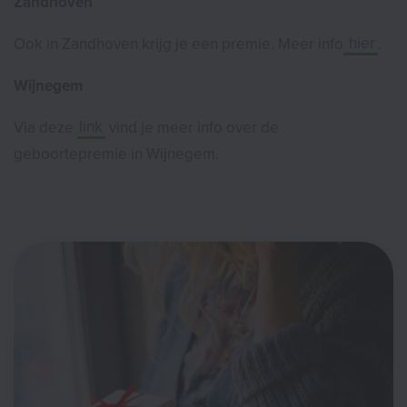
Zandhoven
Ook in Zandhoven krijg je een premie. Meer info
hier
.
Wijnegem
Via deze
link
vind je meer info over de
geboortepremie in Wijnegem.