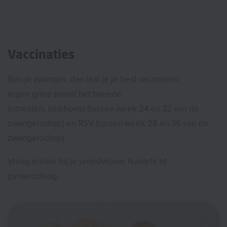
Vaccinaties
Ben je zwanger, dan laat je je best vaccineren
tegen griep (vanaf het tweede
trimester), kinkhoest (tussen week 24 en 32 van de
zwangerschap) en RSV (tussen week 28 en 36 van de
zwangerschap).
Vraag ernaar bij je vroedvrouw, huisarts of
gynaecoloog.