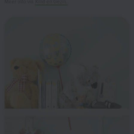
Meer info via
Kind en Gezin.