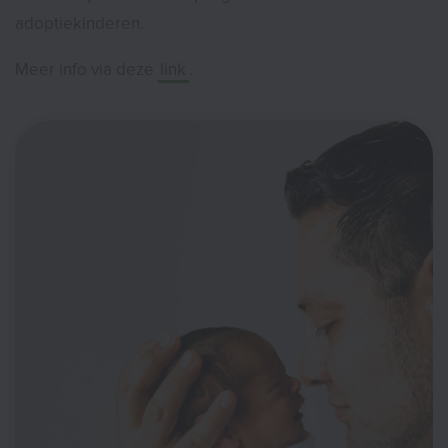
adoptiekinderen.
Meer info via deze
link
.