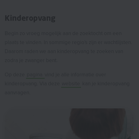
Kinderopvang
Begin zo vroeg mogelijk aan de zoektocht om een
plaats te vinden. In sommige regio's zijn er wachtlijsten.
Daarom raden we aan kinderopvang te zoeken van
zodra je zwanger bent.
Op deze
pagina
vind je alle informatie over
kinderopvang.
Via deze
website
kan je kinderopvang
aanvragen.