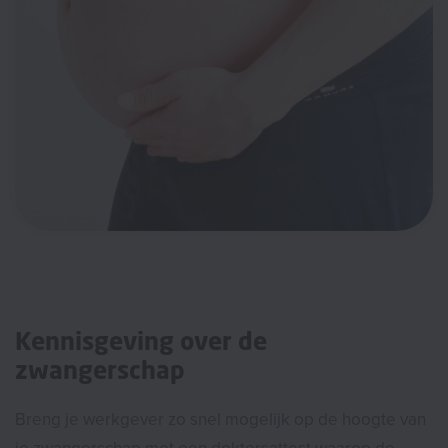
Kennisgeving over de
zwangerschap
Breng je werkgever zo snel mogelijk op de hoogte van