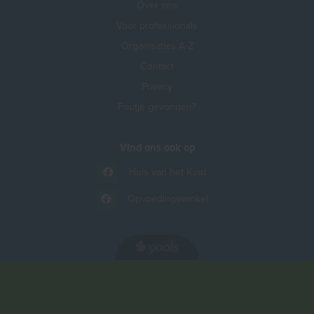
Over ons
Voor professionals
Organisaties A-Z
Contact
Privacy
Foutje gevonden?
Vind ons ook op
Huis van het Kind
Opvoedingswinkel