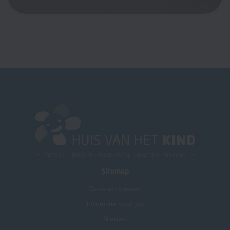
Sitemap
Onze activiteiten
Informatie voor jou
Nieuws