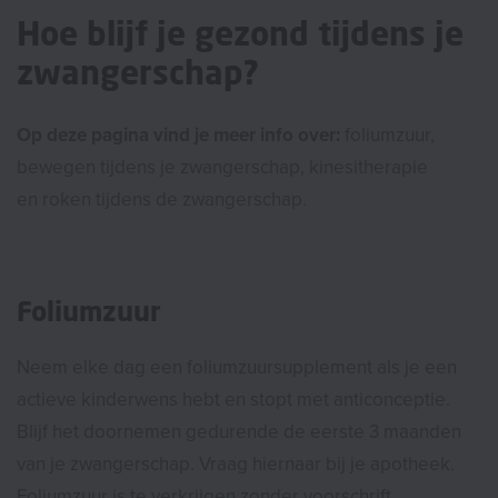
Hoe blijf je gezond tijdens je
zwangerschap?
Op deze pagina vind je meer info over:
foliumzuur,
bewegen tijdens je zwangerschap, kinesitherapie
en roken tijdens de zwangerschap.
Foliumzuur
Neem elke dag een foliumzuursupplement als je een
actieve kinderwens hebt en stopt met anticonceptie.
Blijf het doornemen gedurende de eerste 3 maanden
van je zwangerschap. Vraag hiernaar bij je apotheek.
Foliumzuur is te verkrijgen zonder voorschrift.