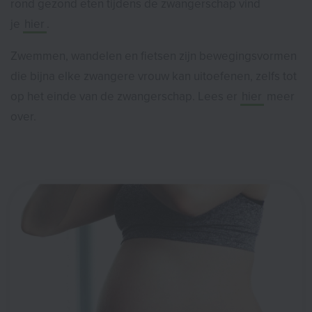
rond gezond eten tijdens de zwangerschap vind
je
hier
.
Zwemmen, wandelen en fietsen zijn bewegingsvormen
die bijna elke zwangere vrouw kan uitoefenen, zelfs tot
op het einde van de zwangerschap. Lees er
hier
meer
over.