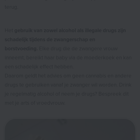
terug.
Het
gebruik van zowel alcohol als illegale drugs zijn
schadelijk tijdens de zwangerschap en
borstvoeding.
Elke drug die de zwangere vrouw
inneemt, bereikt haar baby via de moederkoek en kan
een schadelijk effect hebben.
Daarom geldt het advies om geen cannabis en andere
drugs te gebruiken vanaf je zwanger wil worden. Drink
je regelmatig alcohol of neem je drugs? Bespreek dit
met je arts of vroedvrouw.