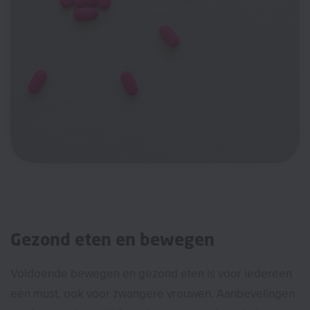
Gezond eten en bewegen
Voldoende bewegen en gezond eten is voor iedereen
een must, ook voor zwangere vrouwen. Aanbevelingen