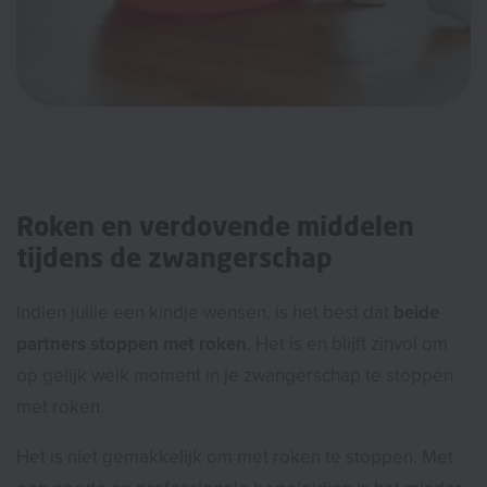
Roken en verdovende middelen
tijdens de zwangerschap
Indien jullie een kindje wensen, is het best dat
beide
partners stoppen met roken
. Het is en blijft zinvol om
op gelijk welk moment in je zwangerschap te stoppen
met roken.
Het is niet gemakkelijk om met roken te stoppen. Met