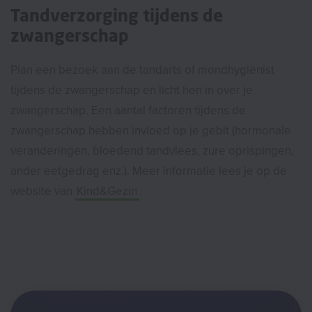
Tandverzorging tijdens de
zwangerschap
Plan een bezoek aan de tandarts of mondhygiënist
tijdens de zwangerschap en licht hen in over je
zwangerschap. Een aantal factoren tijdens de
zwangerschap hebben invloed op je gebit (hormonale
veranderingen, bloedend tandvlees, zure oprispingen,
ander eetgedrag enz.). Meer informatie lees je op de
website van
Kind&Gezin
.