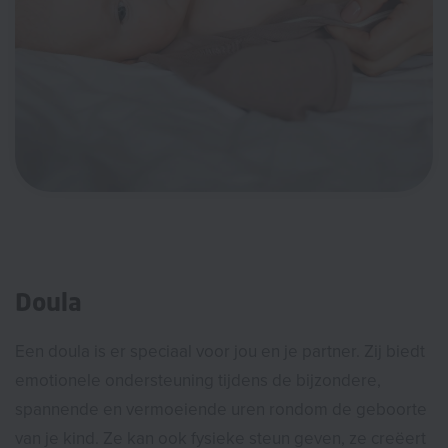
Doula
Een doula is er speciaal voor jou en je partner. Zij biedt
emotionele ondersteuning tijdens de bijzondere,
spannende en vermoeiende uren rondom de geboorte
van je kind. Ze kan ook fysieke steun geven, ze creëert