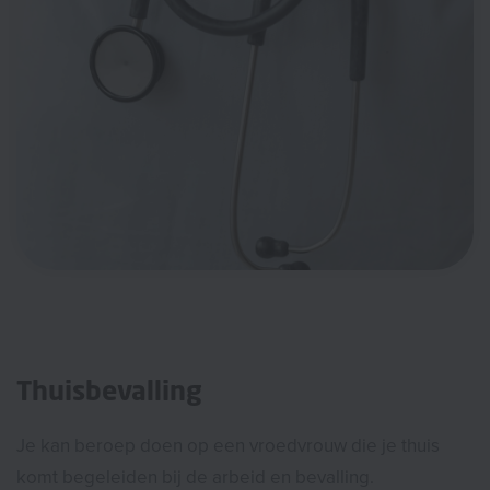
Thuisbevalling
Je kan beroep doen op een vroedvrouw die je thuis
komt begeleiden bij de arbeid en bevalling.