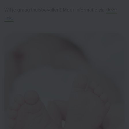
Wil je graag thuisbevallen? Meer informatie via
deze
link.