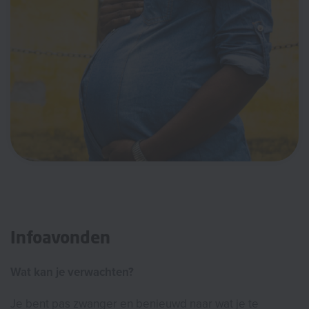
Infoavonden
Wat kan je verwachten?
Je bent pas zwanger en benieuwd naar wat je te