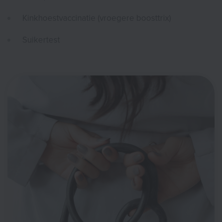
Kinkhoestvaccinatie (vroegere boosttrix)
Suikertest