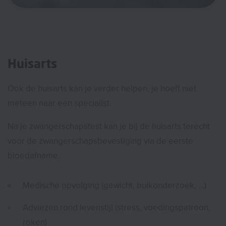
Huisarts
Ook de huisarts kan je verder helpen, je hoeft niet
meteen naar een specialist.
Na je zwangerschapstest kan je bij de huisarts terecht
voor de zwangerschapsbevestiging via de eerste
bloedafname.
Medische opvolging (gewicht, buikonderzoek, ...)
Adviezen rond levenstijl (stress, voedingspatroon,
roken)