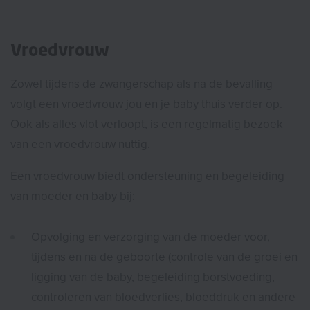
Vroedvrouw
Zowel tijdens de zwangerschap als na de bevalling
volgt een vroedvrouw jou en je baby thuis verder op.
Ook als alles vlot verloopt, is een regelmatig bezoek
van een vroedvrouw nuttig.
Een vroedvrouw biedt ondersteuning en begeleiding
van moeder en baby bij:
Opvolging en verzorging van de moeder voor,
tijdens en na de geboorte (controle van de groei en
ligging van de baby, begeleiding borstvoeding,
controleren van bloedverlies, bloeddruk en andere