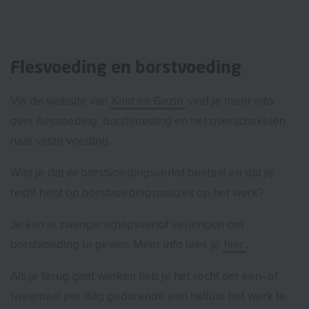
Flesvoeding en borstvoeding
Via de website van
Kind en Gezin
vind je meer info
over flesvoeding, borstvoeding en het overschakelen
naar vaste voeding.
Wist je dat er borstvoedingsverlof bestaat en dat je
recht hebt op borstvoedingspauzes op het werk?
Je kan je zwangerschapsverlof verlengen om
borstvoeding te geven. Meer info lees je
hier
.
Als je terug gaat werken heb je het recht om een- of
tweemaal per dag gedurende een halfuur het werk te