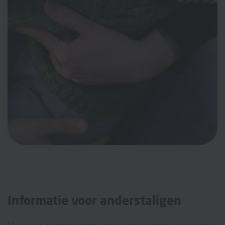
Informatie voor anderstaligen