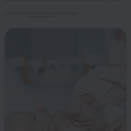
Zoek een
vroedvrouw
in je buurt.