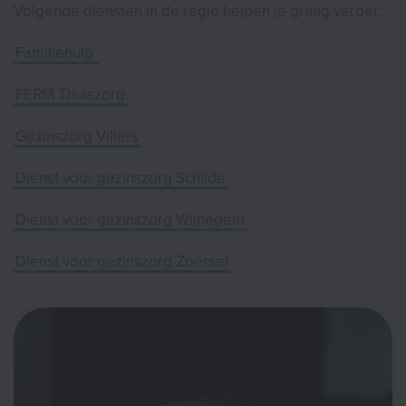
Volgende diensten in de regio helpen je graag verder:
Familiehulp
FERM Thuiszorg
Gezinszorg Villers
Dienst voor gezinszorg Schilde
Dienst voor gezinszorg Wijnegem
Dienst voor gezinszorg Zoersel