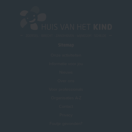
Sitemap
Onze activiteiten
Informatie voor jou
Nieuws
Over ons
Voor professionals
Organisaties A-Z
Contact
Privacy
Foutje gevonden?