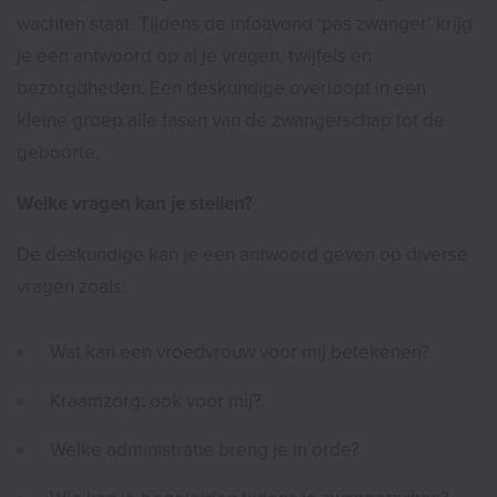
wachten staat. Tijdens de infoavond ‘pas zwanger’ krijg
je een antwoord op al je vragen, twijfels en
bezorgdheden. Een deskundige overloopt in een
kleine groep alle fasen van de zwangerschap tot de
geboorte.
Welke vragen kan je stellen?
De deskundige kan je een antwoord geven op diverse
vragen zoals:
Wat kan een vroedvrouw voor mij betekenen?
Kraamzorg: ook voor mij?
Welke administratie breng je in orde?