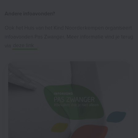
Andere infoavonden?
Ook het Huis van het Kind Noorderkempen organiseert
infoavonden Pas Zwanger. Meer informatie vind je terug
via
deze link
.