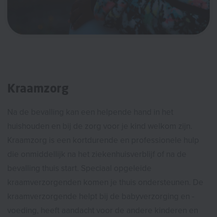
Kraamzorg
Na de bevalling kan een helpende hand in het
huishouden en bij de zorg voor je kind welkom zijn.
Kraamzorg is een kortdurende en professionele hulp
die onmiddellijk na het ziekenhuisverblijf of na de
bevalling thuis start. Speciaal opgeleide
kraamverzorgenden komen je thuis ondersteunen. De
kraamverzorgende helpt bij de babyverzorging en -
voeding, heeft aandacht voor de andere kinderen en