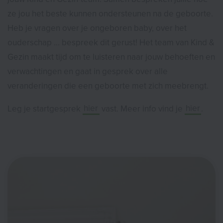
ze jou het beste kunnen ondersteunen na de geboorte.
Heb je vragen over je ongeboren baby, over het
ouderschap ... bespreek dit gerust! Het team van Kind &
Gezin maakt tijd om te luisteren naar jouw behoeften en
verwachtingen en gaat in gesprek over alle
veranderingen die een geboorte met zich meebrengt.
Leg je startgesprek
hier
vast. Meer info vind je
hier
.