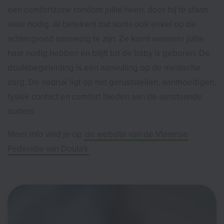
een comfortzone rondom jullie heen, door bij te staan
waar nodig. Al betekent dat soms ook enkel op de
achtergrond aanwezig te zijn. Ze komt wanneer jullie
haar nodig hebben en blijft tot de baby is geboren. De
doulabegeleiding is een aanvulling op de medische
zorg. De nadruk ligt op het geruststellen, aanmoedigen,
fysiek contact en comfort bieden aan de aanstaande
ouders.
Meer info vind je op
de website van de Vlaamse
Federatie van Doula's
.