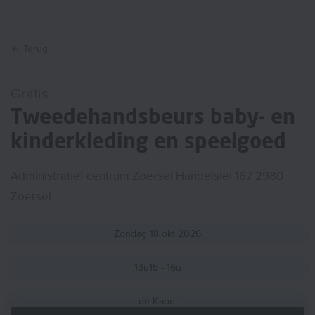
Terug
Gratis
Tweedehandsbeurs baby- en
kinderkleding en speelgoed
Administratief centrum Zoersel Handelslei 167 2980
Zoersel
Zondag
18
okt
2026
13u15 - 16u
de Kapel