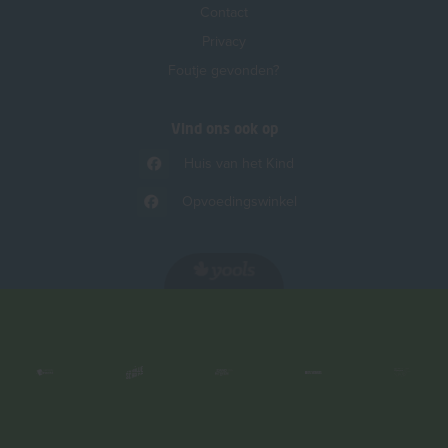
Contact
Privacy
Foutje gevonden?
Vind ons ook op
Huis van het Kind
Opvoedingswinkel