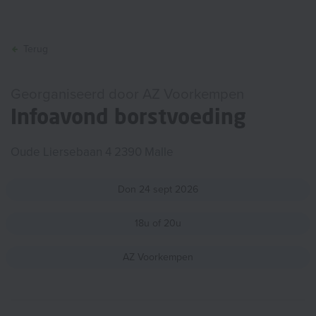
Terug
Georganiseerd door AZ Voorkempen
Infoavond borstvoeding
Oude Liersebaan 4 2390 Malle
Don
24
sept
2026
18u of 20u
AZ Voorkempen