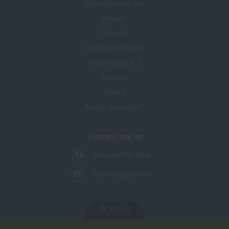
Informatie voor jou
Nieuws
Over ons
Voor professionals
Organisaties A-Z
Contact
Privacy
Foutje gevonden?
Vind ons ook op
Huis van het Kind
Opvoedingswinkel