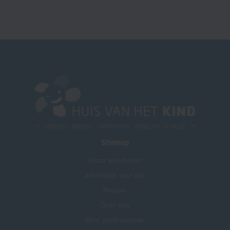
Sitemap
Onze activiteiten
Informatie voor jou
Nieuws
Over ons
Voor professionals