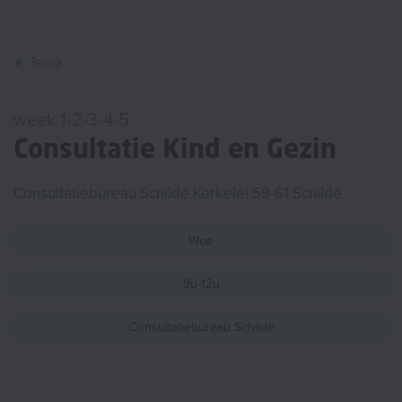
Terug
week 1-2-3-4-5
Consultatie Kind en Gezin
Consultatiebureau Schilde Kerkelei 59-61 Schilde
Woe
9u-12u
Consultatiebureau Schilde