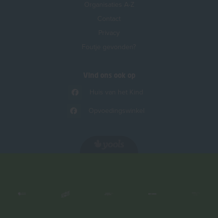
Organisaties A-Z
Contact
Privacy
Foutje gevonden?
Vind ons ook op
Huis van het Kind
Opvoedingswinkel