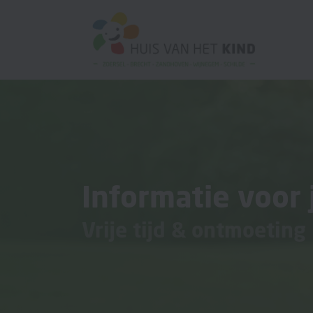
Informatie voor 
Vrije tijd & ontmoeting