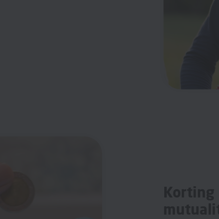
Korting 
mutuali