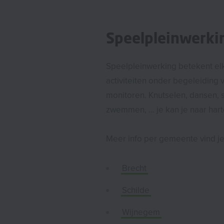
Speelpleinwerki
Speelpleinwerking betekent el
activiteiten onder begeleiding
monitoren. Knutselen, dansen, 
zwemmen, ... je kan je naar hart
Meer info per gemeente vind je
Brecht
Schilde
Wijnegem