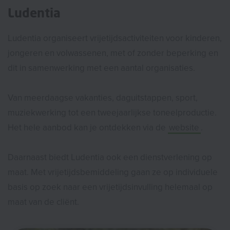
Ludentia
Ludentia organiseert vrijetijdsactiviteiten voor kinderen,
jongeren en volwassenen, met of zonder beperking en
dit in samenwerking met een aantal organisaties.
Van meerdaagse vakanties, daguitstappen, sport,
muziekwerking tot een tweejaarlijkse toneelproductie.
Het hele aanbod kan je ontdekken via de
website
.
Daarnaast biedt Ludentia ook een dienstverlening op
maat. Met vrijetijdsbemiddeling gaan ze op individuele
basis op zoek naar een vrijetijdsinvulling helemaal op
maat van de cliënt.