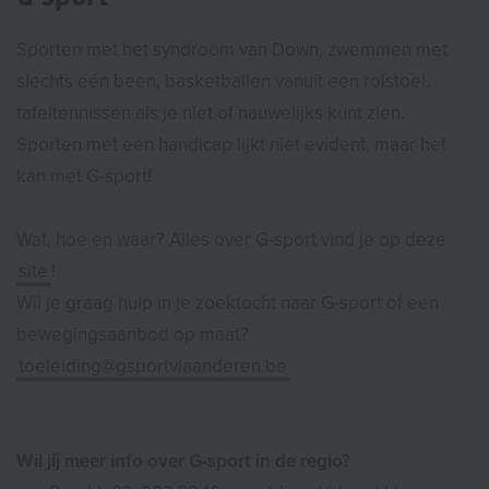
Sporten met het syndroom van Down, zwemmen met
slechts één been, basketballen vanuit een rolstoel,
tafeltennissen als je niet of nauwelijks kunt zien.
Sporten met een handicap lijkt niet evident, maar het
kan met G-sport
!
Wat, hoe en waar? Alles over G-sport vind je op deze
site
!
Wil je graag hulp in je zoektocht naar G-sport of een
bewegingsaanbod op maat?
toeleiding@gsportvlaanderen.be
Wil jij meer info over G-sport in de regio?