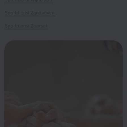
Sportdienst Zandhoven
Sportdienst Zoersel