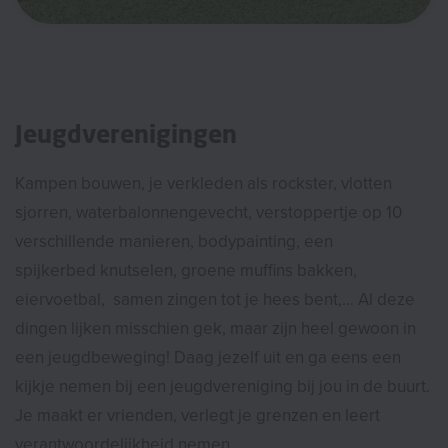
Jeugdverenigingen
Kampen bouwen, je verkleden als rockster, vlotten
sjorren, waterbalonnengevecht, verstoppertje op 10
verschillende manieren, bodypainting, een
spijkerbed knutselen, groene muffins bakken,
eiervoetbal, samen zingen tot je hees bent,… Al deze
dingen lijken misschien gek, maar zijn heel gewoon in
een jeugdbeweging! Daag jezelf uit en ga eens een
kijkje nemen bij een jeugdvereniging bij jou in de buurt.
Je maakt er vrienden, verlegt je grenzen en leert
verantwoordelijkheid nemen.