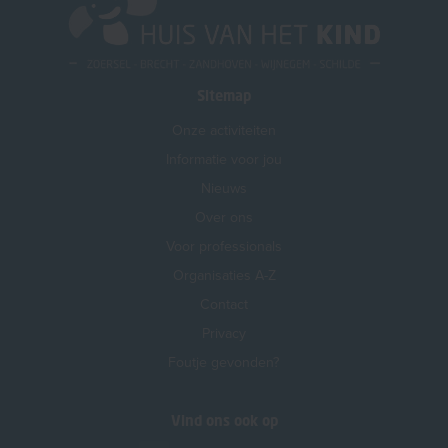
Sitemap
Onze activiteiten
Informatie voor jou
Nieuws
Over ons
Voor professionals
Organisaties A-Z
Contact
Privacy
Foutje gevonden?
Vind ons ook op