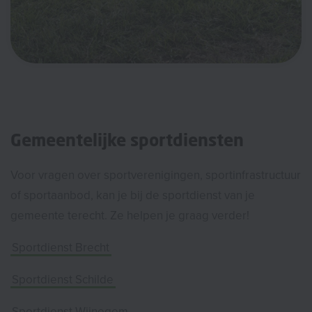
Gemeentelijke sportdiensten
Voor vragen over sportverenigingen, sportinfrastructuur
of sportaanbod, kan je bij de sportdienst van je
gemeente terecht. Ze helpen je graag verder!
Sportdienst Brecht
Sportdienst Schilde
Sportdienst Wijnegem