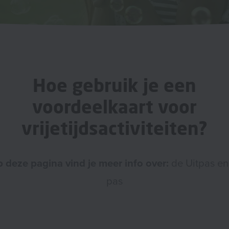
Hoe gebruik je een
voordeelkaart voor
vrijetijdsactiviteiten?
 deze pagina vind je meer info over:
de Uitpas en
pas