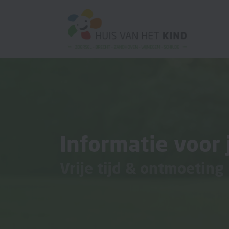
Informatie voor 
Vrije tijd & ontmoeting