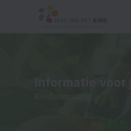
Informatie voor 
Kinderopvang