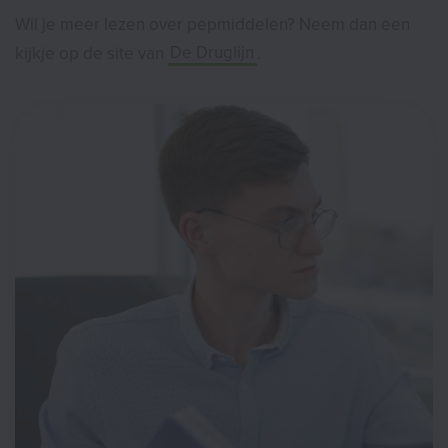
Wil je meer lezen over pepmiddelen? Neem dan een
kijkje op de site van
De Druglijn
.