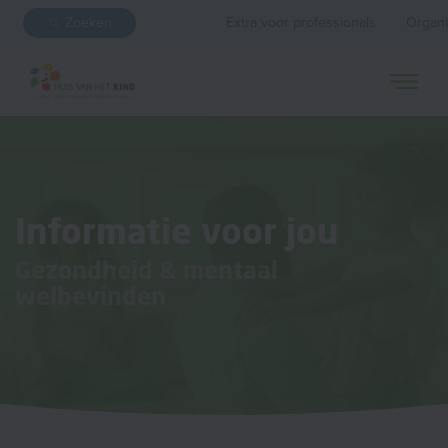
Zoeken
Extra voor professionals
Organi
Informatie voor jou
Gezondheid & mentaal
welbevinden