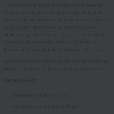
Alcohol heeft een verdovend effect op de hersenen.
Wanneer je alcohol drinkt, raken eerst je hersendelen
verdoofd die het gedrag en de gevoelens controleren.
Zo zorgt een kleine hoeveelheid alcohol voor een
stoutmoediger, actief gevoel. In grotere hoeveelheden
overheerst de verdovende werking. Persoonlijke
factoren en omstandigheden beïnvloeden het effect.
Hoe jonger je bent, hoe gevoeliger voor de impact van
alcohol. Hoe groter de kans op latere problemen ook.
Wat zegt de wet?
Geen alcohol onder de 16 jaar
Geen sterke drank onder de 18 jaar