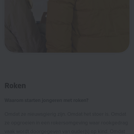
Roken
Waarom starten jongeren met roken?
Omdat ze nieuwsgierig zijn. Omdat het stoer is. Omdat
ze opgroeien in een rokersomgeving waar rookgedrag
vaak wordt doorgegeven van ouder(s) op kind. Omdat