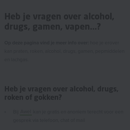
Heb je vragen over alcohol,
drugs, gamen, vapen...?
Op deze pagina vind je meer info over:
hoe je erover
kan praten, roken, alcohol, drugs, gamen, pepmiddelen
en lachgas.
Heb je vragen over alcohol, drugs,
roken of gokken?
Bij
Awel
kan je gratis en anoniem terecht voor een
gesprek via telefoon, chat of mail