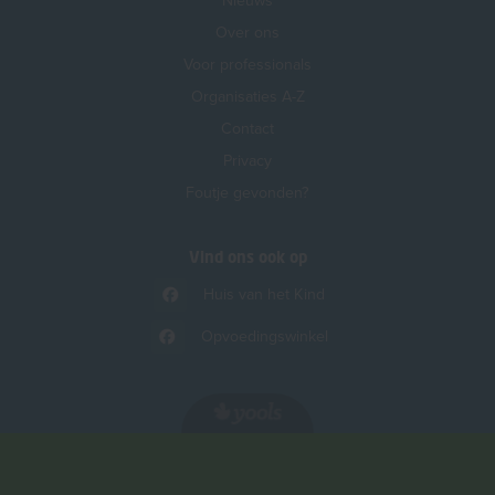
Nieuws
Over ons
Voor professionals
Organisaties A-Z
Contact
Privacy
Foutje gevonden?
Vind ons ook op
Huis van het Kind
Opvoedingswinkel