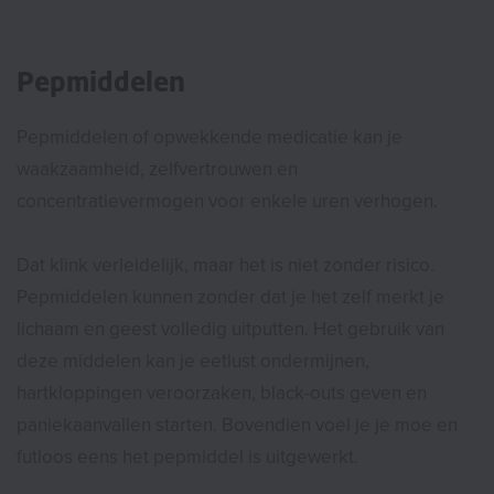
Pepmiddelen
Pepmiddelen of opwekkende medicatie kan je
waakzaamheid, zelfvertrouwen en
concentratievermogen voor enkele uren verhogen.
Dat klink verleidelijk, maar het is niet zonder risico.
Pepmiddelen kunnen zonder dat je het zelf merkt je
lichaam en geest volledig uitputten. Het gebruik van
deze middelen kan je eetlust ondermijnen,
hartkloppingen veroorzaken, black-outs geven en
paniekaanvallen starten. Bovendien voel je je moe en
futloos eens het pepmiddel is uitgewerkt.