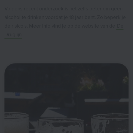
Volgens recent onderzoek is het zelfs beter om geen
alcohol te drinken voordat je 18 jaar bent. Zo beperk je
de risico’s. Meer info vind je op de website van de
De
Druglijn
.