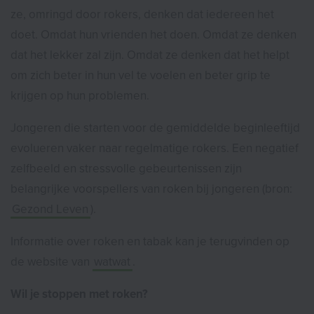
ze, omringd door rokers, denken dat iedereen het
doet. Omdat hun vrienden het doen. Omdat ze denken
dat het lekker zal zijn. Omdat ze denken dat het helpt
om zich beter in hun vel te voelen en beter grip te
krijgen op hun problemen.
Jongeren die starten voor de gemiddelde beginleeftijd
evolueren vaker naar regelmatige rokers. Een negatief
zelfbeeld en stressvolle gebeurtenissen zijn
belangrijke voorspellers van roken bij jongeren (bron:
Gezond Leven
).
Informatie over roken en tabak kan je terugvinden op
de website van
watwat
.
Wil je stoppen met roken?