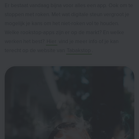
Er bestaat vandaag bijna voor alles een app. Ook om te
stoppen met roken. Met wat digitale steun vergroot je
mogelijk je kans om het niet-roken vol te houden.
Welke rookstop-apps zijn er op de markt? En welke
werken het best?
Hier
vind je meer info of je kan
terecht op de website van
Tabakstop
.