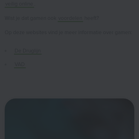
veilig online
.
Wist je dat gamen ook
voordelen
heeft?
Op deze websites vind je meer informatie over gamen:
De Druglijn
VAD