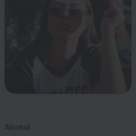
Alcohol