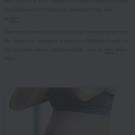
een must, ook voor zwangere vrouwen. Aanbevelingen
rond gezond eten tijdens de zwangerschap vind
je
hier
.
Zwemmen, wandelen en fietsen zijn bewegingsvormen
die bijna elke zwangere vrouw kan uitoefenen, zelfs tot
op het einde van de zwangerschap. Lees er
hier
meer
over.