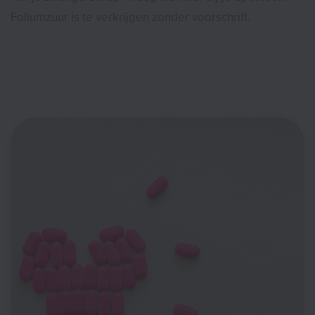
Foliumzuur is te verkrijgen zonder voorschrift.