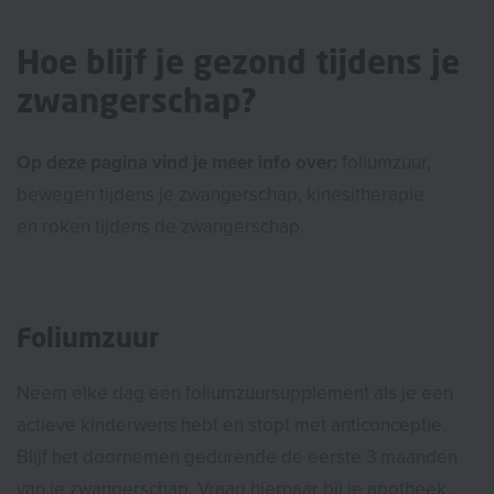
Hoe blijf je gezond tijdens je
zwangerschap?
Op deze pagina vind je meer info over:
foliumzuur,
bewegen tijdens je zwangerschap, kinesitherapie
en roken tijdens de zwangerschap.
Foliumzuur
Neem elke dag een foliumzuursupplement als je een
actieve kinderwens hebt en stopt met anticonceptie.
Blijf het doornemen gedurende de eerste 3 maanden
van je zwangerschap. Vraag hiernaar bij je apotheek.