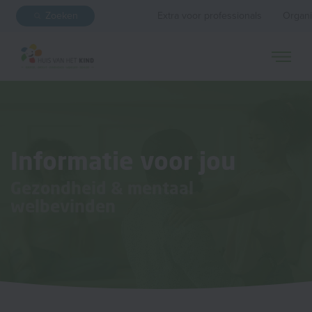
Zoeken
Extra voor professionals
Organi
Informatie voor jou
Gezondheid & mentaal
welbevinden