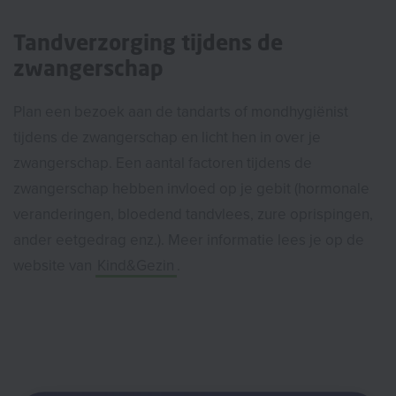
Tandverzorging tijdens de
zwangerschap
Plan een bezoek aan de tandarts of mondhygiënist
tijdens de zwangerschap en licht hen in over je
zwangerschap. Een aantal factoren tijdens de
zwangerschap hebben invloed op je gebit (hormonale
veranderingen, bloedend tandvlees, zure oprispingen,
ander eetgedrag enz.). Meer informatie lees je op de
website van
Kind&Gezin
.