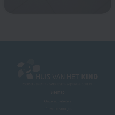
Sitemap
Onze activiteiten
Informatie voor jou