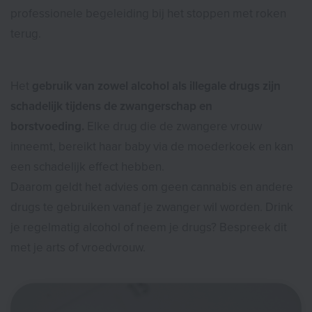
professionele begeleiding bij het stoppen met roken
terug.
Het
gebruik van zowel alcohol als illegale drugs zijn
schadelijk tijdens de zwangerschap en
borstvoeding.
Elke drug die de zwangere vrouw
inneemt, bereikt haar baby via de moederkoek en kan
een schadelijk effect hebben.
Daarom geldt het advies om geen cannabis en andere
drugs te gebruiken vanaf je zwanger wil worden. Drink
je regelmatig alcohol of neem je drugs? Bespreek dit
met je arts of vroedvrouw.