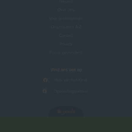
Nieuws
Over ons
Voor professionals
Organisaties A-Z
Contact
Privacy
Foutje gevonden?
Vind ons ook op
Huis van het Kind
Opvoedingswinkel