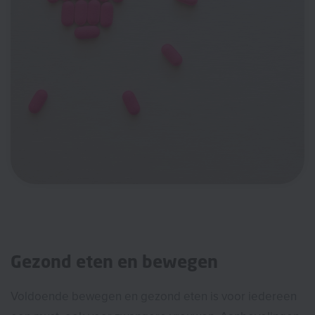
Gezond eten en bewegen
Voldoende bewegen en gezond eten is voor iedereen