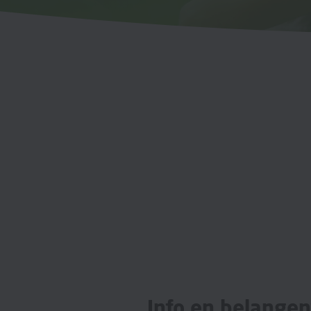
Info en belange