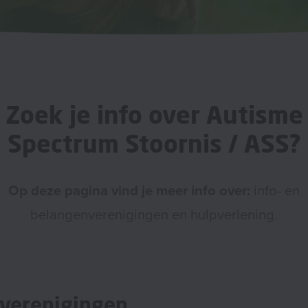
Zoek je info over Autisme
Spectrum Stoornis / ASS?
Op deze pagina vind je meer info over:
info- en
belangenverenigingen en hulpverlening.
nverenigingen