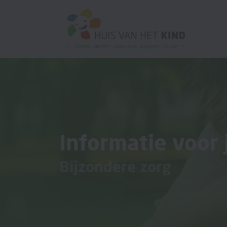
Informatie voor 
Bijzondere zorg